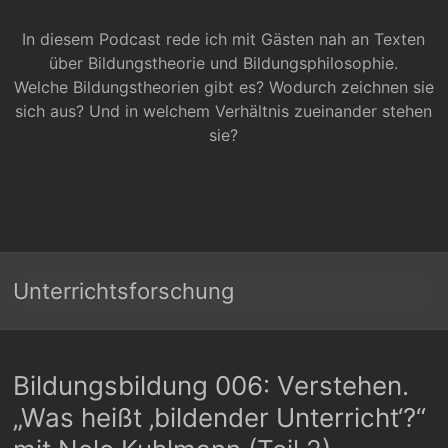
In diesem Podcast rede ich mit Gästen nah an Texten
über Bildungstheorie und Bildungsphilosophie.
Welche Bildungstheorien gibt es? Wodurch zeichnen sie
sich aus? Und in welchem Verhältnis zueinander stehen
sie?
Unterrichtsforschung
Bildungsbildung 006: Verstehen.
„Was heißt ‚bildender Unterricht‘?“