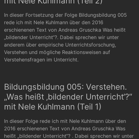
mit Nele Kuhlmann (Teil 2)
In dieser Fortsetzung der Folge Bildungsbildung 005
rede ich mit Nele Kuhlmann über den 2016
erschienenen Text von Andreas Gruschka Was heißt
„bildender Unterricht“?. Dabei sprechen wir unter
anderem über empirische Unterrichtsforschung,
Verstehen und mögliche Reaktionsweisen auf
Verstehensfragen im Unterricht.
Bildungsbildung 005: Verstehen.
„Was heißt ‚bildender Unterricht‘?“
mit Nele Kuhlmann (Teil 1)
In dieser Folge rede ich mit Nele Kuhlmann über den
2016 erschienenen Text von Andreas Gruschka Was
heißt „bildender Unterricht“? . Dabei sprechen wir unter