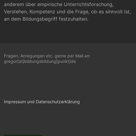
anderem über empirische Unterrichtsforschung,
Verstehen, Kompetenz und die Frage, ob es sinnvoll ist,
an dem Bildungsbegriff festzuhalten.
Fragen, Anregungen etc. gerne per Mail an:
gregor[at]bildungsbildung[punkt]de
Impressum und Datenschutzerklärung